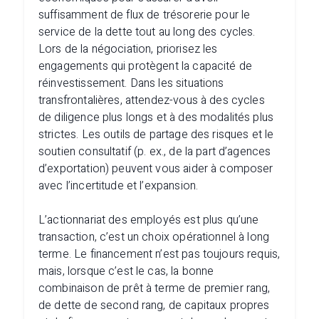
suffisamment de flux de trésorerie pour le
service de la dette tout au long des cycles.
Lors de la négociation, priorisez les
engagements qui protègent la capacité de
réinvestissement. Dans les situations
transfrontalières, attendez-vous à des cycles
de diligence plus longs et à des modalités plus
strictes. Les outils de partage des risques et le
soutien consultatif (p. ex., de la part d’agences
d’exportation) peuvent vous aider à composer
avec l’incertitude et l’expansion.
L’actionnariat des employés est plus qu’une
transaction, c’est un choix opérationnel à long
terme. Le financement n’est pas toujours requis,
mais, lorsque c’est le cas, la bonne
combinaison de prêt à terme de premier rang,
de dette de second rang, de capitaux propres