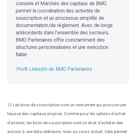
conseils et Marchés des capitaux de BMO
permet la coordination des activités de
souscription et un processus simplifié de
documentation/de règlement. Avec de longs
antécédents dans l’ensemble des secteurs,
BMO Partenaires offre constamment des
structures personnalisées et une exécution
fiable.
Profil LinkedIn de BMO Partenaires
[1]
Les bons de souscription sont un instrument qui procure une
hausse des capitaux propres. Comme pour les options d’achat
d’actions, les bons de souscription sont un droit d’acheter des
actions à une date ultérieure, mais au cours actuel. Cela permet