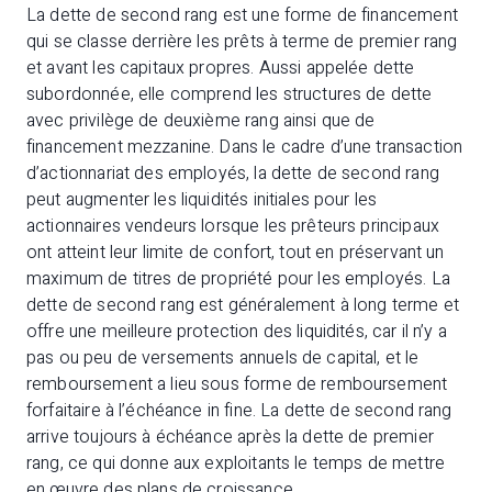
La dette de second rang est une forme de financement
qui se classe derrière les prêts à terme de premier rang
et avant les capitaux propres. Aussi appelée dette
subordonnée, elle comprend les structures de dette
avec privilège de deuxième rang ainsi que de
financement mezzanine. Dans le cadre d’une transaction
d’actionnariat des employés, la dette de second rang
peut augmenter les liquidités initiales pour les
actionnaires vendeurs lorsque les prêteurs principaux
ont atteint leur limite de confort, tout en préservant un
maximum de titres de propriété pour les employés. La
dette de second rang est généralement à long terme et
offre une meilleure protection des liquidités, car il n’y a
pas ou peu de versements annuels de capital, et le
remboursement a lieu sous forme de remboursement
forfaitaire à l’échéance in fine. La dette de second rang
arrive toujours à échéance après la dette de premier
rang, ce qui donne aux exploitants le temps de mettre
en œuvre des plans de croissance.