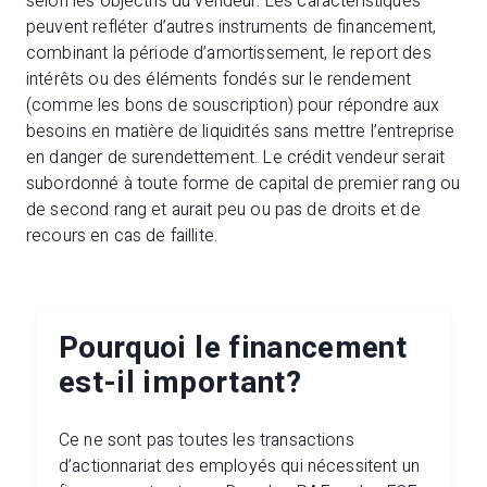
selon les objectifs du vendeur. Les caractéristiques
peuvent refléter d’autres instruments de financement,
combinant la période d’amortissement, le report des
intérêts ou des éléments fondés sur le rendement
(comme les bons de souscription) pour répondre aux
besoins en matière de liquidités sans mettre l’entreprise
en danger de surendettement. Le crédit vendeur serait
subordonné à toute forme de capital de premier rang ou
de second rang et aurait peu ou pas de droits et de
recours en cas de faillite.
Pourquoi le financement
est-il important?
Ce ne sont pas toutes les transactions
d’actionnariat des employés qui nécessitent un