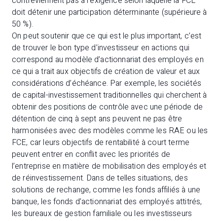
contreviennent pas à l’exigence selon laquelle la FCE
doit détenir une participation déterminante (supérieure à
50 %).
On peut soutenir que ce qui est le plus important, c’est
de trouver le bon type d’investisseur en actions qui
correspond au modèle d’actionnariat des employés en
ce qui a trait aux objectifs de création de valeur et aux
considérations d’échéance. Par exemple, les sociétés
de capital-investissement traditionnelles qui cherchent à
obtenir des positions de contrôle avec une période de
détention de cinq à sept ans peuvent ne pas être
harmonisées avec des modèles comme les RAE ou les
FCE, car leurs objectifs de rentabilité à court terme
peuvent entrer en conflit avec les priorités de
l’entreprise en matière de mobilisation des employés et
de réinvestissement. Dans de telles situations, des
solutions de rechange, comme les fonds affiliés à une
banque, les fonds d’actionnariat des employés attitrés,
les bureaux de gestion familiale ou les investisseurs