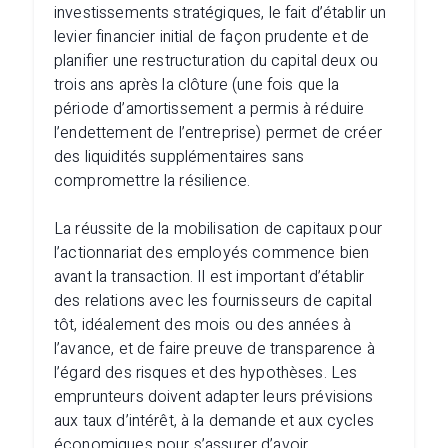
investissements stratégiques, le fait d’établir un
levier financier initial de façon prudente et de
planifier une restructuration du capital deux ou
trois ans après la clôture (une fois que la
période d’amortissement a permis à réduire
l’endettement de l’entreprise) permet de créer
des liquidités supplémentaires sans
compromettre la résilience.
La réussite de la mobilisation de capitaux pour
l’actionnariat des employés commence bien
avant la transaction. Il est important d’établir
des relations avec les fournisseurs de capital
tôt, idéalement des mois ou des années à
l’avance, et de faire preuve de transparence à
l’égard des risques et des hypothèses. Les
emprunteurs doivent adapter leurs prévisions
aux taux d’intérêt, à la demande et aux cycles
économiques pour s’assurer d’avoir