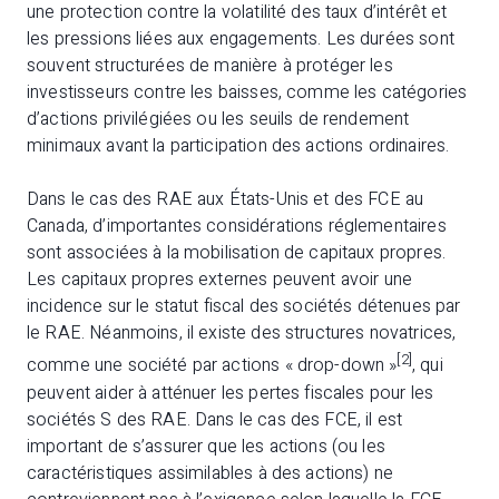
une protection contre la volatilité des taux d’intérêt et
les pressions liées aux engagements. Les durées sont
souvent structurées de manière à protéger les
investisseurs contre les baisses, comme les catégories
d’actions privilégiées ou les seuils de rendement
minimaux avant la participation des actions ordinaires.
Dans le cas des RAE aux États-Unis et des FCE au
Canada, d’importantes considérations réglementaires
sont associées à la mobilisation de capitaux propres.
Les capitaux propres externes peuvent avoir une
incidence sur le statut fiscal des sociétés détenues par
le RAE. Néanmoins, il existe des structures novatrices,
[2]
comme une société par actions « drop-down »
, qui
peuvent aider à atténuer les pertes fiscales pour les
sociétés S des RAE. Dans le cas des FCE, il est
important de s’assurer que les actions (ou les
caractéristiques assimilables à des actions) ne