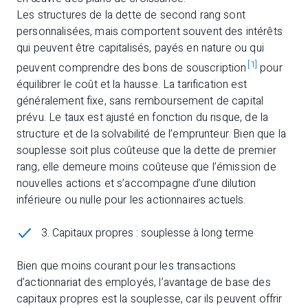
Les structures de la dette de second rang sont
personnalisées, mais comportent souvent des intérêts
qui peuvent être capitalisés, payés en nature ou qui
[1]
peuvent comprendre des bons de souscription
pour
équilibrer le coût et la hausse. La tarification est
généralement fixe, sans remboursement de capital
prévu. Le taux est ajusté en fonction du risque, de la
structure et de la solvabilité de l’emprunteur. Bien que la
souplesse soit plus coûteuse que la dette de premier
rang, elle demeure moins coûteuse que l’émission de
nouvelles actions et s’accompagne d’une dilution
inférieure ou nulle pour les actionnaires actuels.
3. Capitaux propres : souplesse à long terme
Bien que moins courant pour les transactions
d’actionnariat des employés, l’avantage de base des
capitaux propres est la souplesse, car ils peuvent offrir