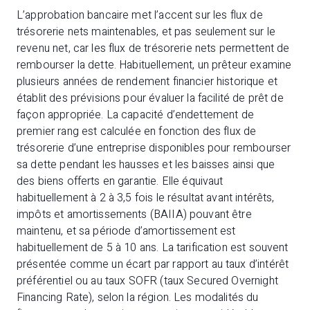
L’approbation bancaire met l’accent sur les flux de
trésorerie nets maintenables, et pas seulement sur le
revenu net, car les flux de trésorerie nets permettent de
rembourser la dette. Habituellement, un prêteur examine
plusieurs années de rendement financier historique et
établit des prévisions pour évaluer la facilité de prêt de
façon appropriée. La capacité d’endettement de
premier rang est calculée en fonction des flux de
trésorerie d’une entreprise disponibles pour rembourser
sa dette pendant les hausses et les baisses ainsi que
des biens offerts en garantie. Elle équivaut
habituellement à 2 à 3,5 fois le résultat avant intérêts,
impôts et amortissements (BAIIA) pouvant être
maintenu, et sa période d’amortissement est
habituellement de 5 à 10 ans. La tarification est souvent
présentée comme un écart par rapport au taux d’intérêt
préférentiel ou au taux SOFR (taux Secured Overnight
Financing Rate), selon la région. Les modalités du