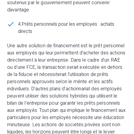
soutenus par le gouvernement peuvent convenir
davantage.
4.Prêts personnels pour les employés : achats
directs
Une autre solution de financement est le prêt personnel
aux employés qui leur permettent d’acheter des actions
directement à leur entreprise. Dans le cadre d’un RAE
ou d’une FCE, la transaction serait exécutée en dehors
de la fiducie et nécessiterait l’utilisation de prêts
personnels approuvés selon le mérite et les actifs
individuels. D’autres plans d’actionnariat des employés
peuvent utiliser des solutions hybrides qui utilisent le
bilan de l’entreprise pour garantir les prêts personnels
aux employés. Tout plan qui implique le financement aux
particuliers pour les employés nécessite une éducation
minutieuse. Les actions de sociétés privées sont non
liquides, les horizons peuvent être longs et le levier