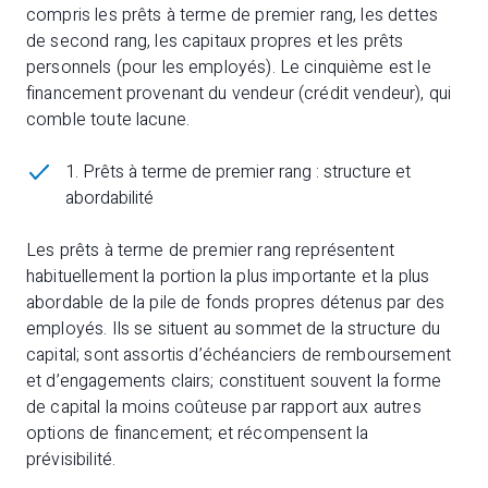
compris les prêts à terme de premier rang, les dettes
de second rang, les capitaux propres et les prêts
personnels (pour les employés). Le cinquième est le
financement provenant du vendeur (crédit vendeur), qui
comble toute lacune.
1. Prêts à terme de premier rang : structure et
abordabilité
Les prêts à terme de premier rang représentent
habituellement la portion la plus importante et la plus
abordable de la pile de fonds propres détenus par des
employés. Ils se situent au sommet de la structure du
capital; sont assortis d’échéanciers de remboursement
et d’engagements clairs; constituent souvent la forme
de capital la moins coûteuse par rapport aux autres
options de financement; et récompensent la
prévisibilité.