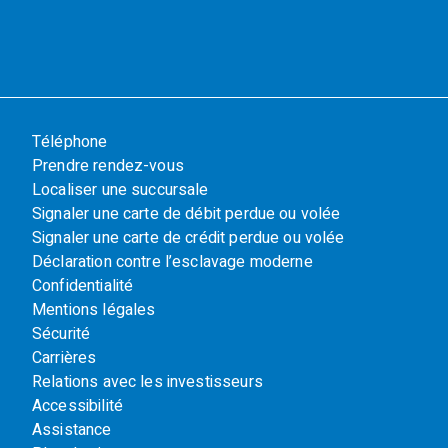
Téléphone
Prendre rendez-vous
Localiser une succursale
Signaler une carte de débit perdue ou volée
Signaler une carte de crédit perdue ou volée
Déclaration contre l’esclavage moderne
Confidentialité
Mentions légales
Sécurité
Carrières
Relations avec les investisseurs
Accessibilité
Assistance