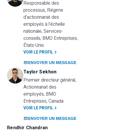
Responsable des 
processus, Régime 
d’actionnariat des 
employés à l’échelle 
nationale, Services-
conseils, BMO Entreprises, 
États-Unis
VOIR LE PROFIL
ENVOYER UN MESSAGE
Taylor Sekhon
Premier directeur général, 
Actionnariat des 
employés, BMO 
Entreprises, Canada
VOIR LE PROFIL
ENVOYER UN MESSAGE
Rendhir Chandran