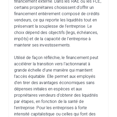
financement externe. Dans les RAE ou les FCE,
certains propriétaires choisissent d’offrir un
financement entièrement composé de crédits
vendeurs, ce qui reporte les liquidités tout en
préservant la souplesse de l’entreprise. Le
choix dépend des objectifs (legs, échéances,
impôts) et de la capacité de l’entreprise à
maintenir ses investissements.
Utilisé de façon réfléchie, le financement peut
accélérer la transition vers l’actionnariat à
grande échelle d’une manière qui maintient
l’accès équitable. Elle permet aux employés
d’en tirer des avantages économiques sans
dépenses initiales en espèces et aux
propriétaires vendeurs d’obtenir des liquidités
par étapes, en fonction de la santé de
l’entreprise. Pour les entreprises à forte
intensité capitalistique ou celles qui font des