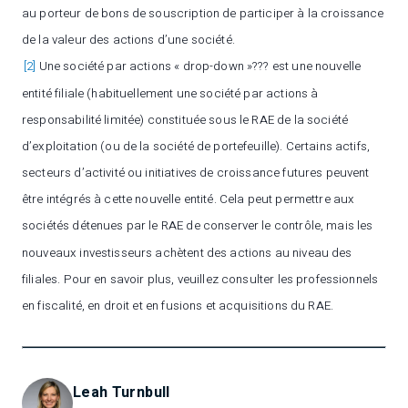
au porteur de bons de souscription de participer à la croissance
de la valeur des actions d’une société.
[2]
Une société par actions « drop-down »??? est une nouvelle
entité filiale (habituellement une société par actions à
responsabilité limitée) constituée sous le RAE de la société
d’exploitation (ou de la société de portefeuille). Certains actifs,
secteurs d’activité ou initiatives de croissance futures peuvent
être intégrés à cette nouvelle entité. Cela peut permettre aux
sociétés détenues par le RAE de conserver le contrôle, mais les
nouveaux investisseurs achètent des actions au niveau des
filiales. Pour en savoir plus, veuillez consulter les professionnels
en fiscalité, en droit et en fusions et acquisitions du RAE.
Leah Turnbull