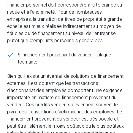
financier personnel doit correspondre à la tolérance au
risque et à l’ancienneté. Pour de nombreuses
entreprises, la transition de titres de propriété à grande
échelle est mieux réalisée indirectement au moyen de
fiducies ou de financement au niveau de l’entreprise
plutôt que d’emprunts personnels généralisés.
5.Financement provenant du vendeur : plaque
tournante
Bien qu’il existe un éventail de solutions de financement
externes, il est courant que les transactions
d’actionnariat des employés comportent une exigence
importante en matière de financement provenant du
vendeur. Ces crédits vendeurs deviennent souvent le
pivot des transactions d’actionnariat des employés. Le
financement provenant du vendeur est très souple et
peut être l’élément le moins coûteux ou le plus coûteux