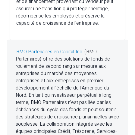
et de financement provenant du vendeur peut
assurer une transition qui protège l’héritage,
récompense les employés et préserve la
capacité de croissance de l’entreprise.
BMO Partenaires en Capital Inc.
(BMO
Partenaires) offre des solutions de fonds de
roulement de second rang sur mesure aux
entreprises du marché des moyennes
entreprises et aux entreprises en premier
développement à l’échelle de l’Amérique du
Nord. En tant qu’investisseur perpétuel à long
terme, BMO Partenaires n’est pas liée par les
échéances du cycle des fonds et peut soutenir
des stratégies de croissance pluriannuelles avec
souplesse. La collaboration intégrée avec les
équipes principales Crédit, Trésorerie, Services-