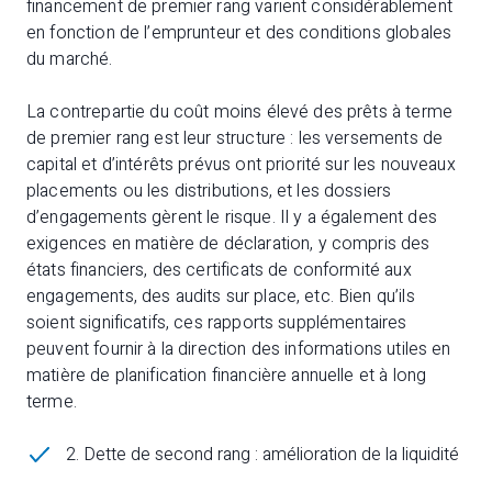
financement de premier rang varient considérablement
en fonction de l’emprunteur et des conditions globales
du marché.
La contrepartie du coût moins élevé des prêts à terme
de premier rang est leur structure : les versements de
capital et d’intérêts prévus ont priorité sur les nouveaux
placements ou les distributions, et les dossiers
d’engagements gèrent le risque. Il y a également des
exigences en matière de déclaration, y compris des
états financiers, des certificats de conformité aux
engagements, des audits sur place, etc. Bien qu’ils
soient significatifs, ces rapports supplémentaires
peuvent fournir à la direction des informations utiles en
matière de planification financière annuelle et à long
terme.
2. Dette de second rang : amélioration de la liquidité