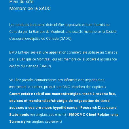
Plan du site
Membre de la SADC
Les produits bancaires doivent être approuvés et sont fournis au
Canada par la Banque de Montréal, une société membre de la Société
d’assurance-dépôts du Canada (SADC).
BMO Entreprises est une appellation commerciale utilisée au Canada
par la Banque de Montréal, qui est membre de la Société d’assurance-
dépôts du Canada (SADC).
Veuillez prendre connaissance des informations importantes
concernant le contenu produit par BMO Marchés des capitaux.
Commentaire relatif aux macrostratégies, titres à revenu fixe,
devises et marchandise/stratégie de négociation de titres
adossés à des créances hypothécaires
|
Research Disclosure
Statements
(en anglais seulement) |
BMOCMC Client Relationship
Summary
(en anglais seulement)