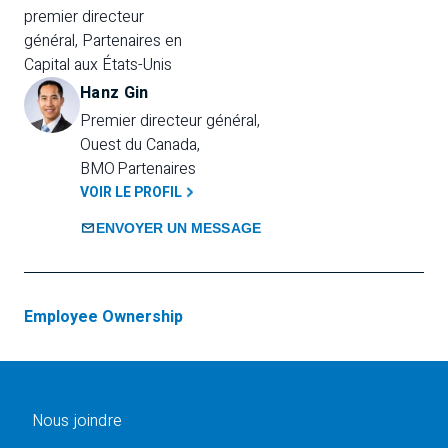
premier directeur 
général, Partenaires en 
Capital aux États-Unis
Hanz Gin
Premier directeur général, 
Ouest du Canada, 
BMO Partenaires
VOIR LE PROFIL
ENVOYER UN MESSAGE
Employee Ownership
Nous joindre