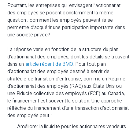
Pourtant, les entreprises qui envisagent l’actionnariat
des employés se posent constamment la même
question : comment les employés peuvent-ils se
permettre d’acquérir une participation importante dans
une société privée?
La réponse varie en fonction de la structure du plan
d’actionnariat des employés, dont les détails se trouvent
dans un
article récent de BMO
. Pour tout plan
d’actionnariat des employés destiné à servir de
stratégie de transition d’entreprise, comme un Régime
d’actionnariat des employés (RAE) aux États-Unis ou
une Fiducie collective des employés (FCE) au Canada,
le financement est souvent la solution. Une approche
réfléchie du financement d’une transaction d’actionnariat
des employés peut :
Améliorer la liquidité pour les actionnaires vendeurs