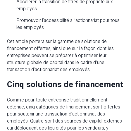
Accélérer la transition de titres de propriété aux
employés
Promouvoir l’accessibilité à l’actionnariat pour tous
les employés
Cet article portera sur la gamme de solutions de
financement offertes, ainsi que sur la façon dont les
entreprises peuvent se préparer à optimiser leur
structure globale de capital dans le cadre d’une
transaction d’actionnariat des employés.
Cinq solutions de financement
Comme pour toute entreprise traditionnellement
détenue, cinq catégories de financement sont offertes
pour soutenir une transaction d’actionnariat des
employés. Quatre sont des sources de capital externes
qui débloquent des liquidités pour les vendeurs, y